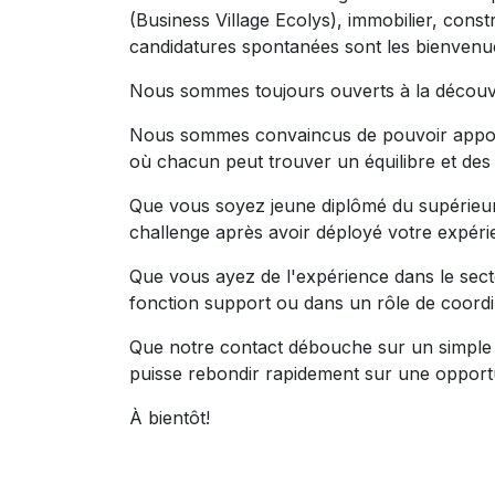
(Business Village Ecolys), immobilier, const
candidatures spontanées sont les bienvenu
Nous sommes toujours ouverts à la découv
Nous sommes convaincus de pouvoir apporte
où chacun peut trouver un équilibre et des
Que vous soyez jeune diplômé du supérieur 
challenge après avoir déployé votre expéri
Que vous ayez de l'expérience dans le sect
fonction support ou dans un rôle de coordi
Que notre contact débouche sur un simple
puisse rebondir rapidement sur une opportu
À bientôt!