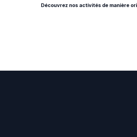
Découvrez nos activités de manière or