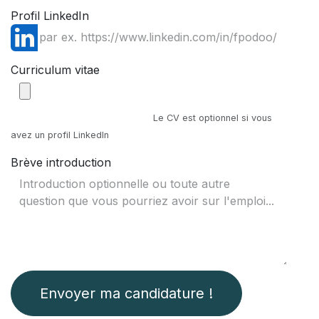
Profil LinkedIn
Curriculum vitae
Le CV est optionnel si vous
avez un profil LinkedIn
Brève introduction
Envoyer ma candidature !